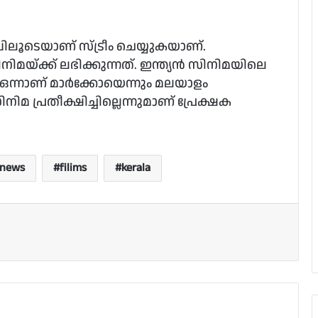
ൂടെയാണ് സ്ട്രീം ചെയ്യുകയാണ്.
മയ്ക്ക് ലഭിക്കുന്നത്. ഇന്ത്യൻ സിനിമയിലെ
ഒന്നാണ് മാർക്കോയെന്നും മലയാളം
 പ്രതീക്ഷിച്ചില്ലെന്നുമാണ് പ്രേക്ഷക
anews
filims
kerala