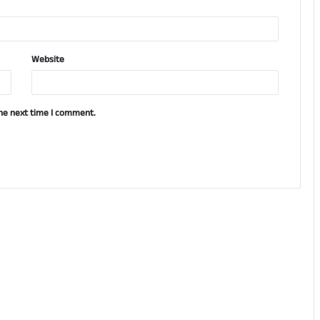
Website
the next time I comment.