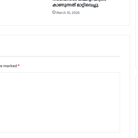
കാണുന്നത് മാറ്റിവെച്ചു.
March 10, 2026
are marked
*