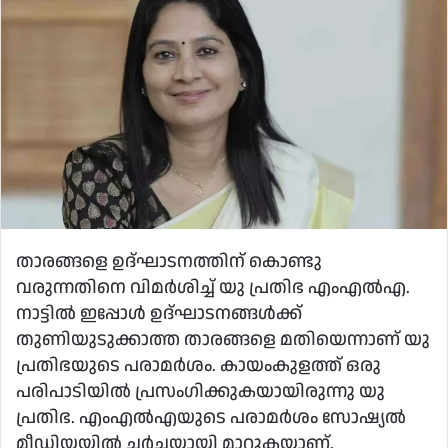
താരങ്ങളെ ഉദ്ഘാടനത്തിന് കൊണ്ടു
വരുന്നതിനെ വിമര്‍ശിച്ച് യു പ്രതിഭ എംഎല്‍എ.
നാട്ടില്‍ ഇപ്പോള്‍ ഉദ്ഘാടനങ്ങള്‍ക്ക്
തുണിയുടുക്കാത്ത താരങ്ങളെ മതിയെന്നാണ് യു
പ്രതിഭയുടെ പരാമര്‍ശം. കായംകുളത്ത് ഒരു
പരിപാടിയില്‍ പ്രസംഗിക്കുകയായിരുന്നു യു
പ്രതിഭ. എംഎല്‍എയുടെ പരാമര്‍ശം സോഷ്യല്‍
മീഡിയയില്‍ ചര്‍ച്ചയായി മാറുകയാണ്.