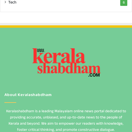
Tech
6
About Keralashabdham
Keralashabdham is a leading Malayalam online news portal dedicated to
providing accurate, unbiased, and up-to-date news to the people of
Kerala and beyond. We aim to empower our readers with knowledge,
foster critical thinking, and promote constructive dialogue.