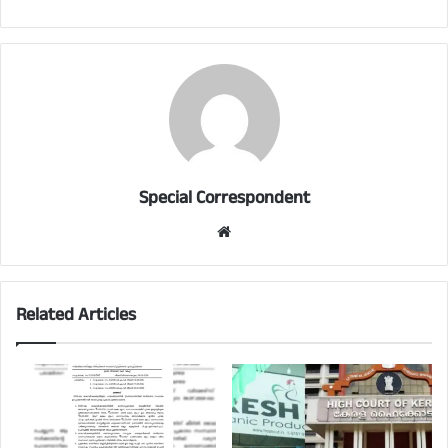
Special Correspondent
Website
Related Articles