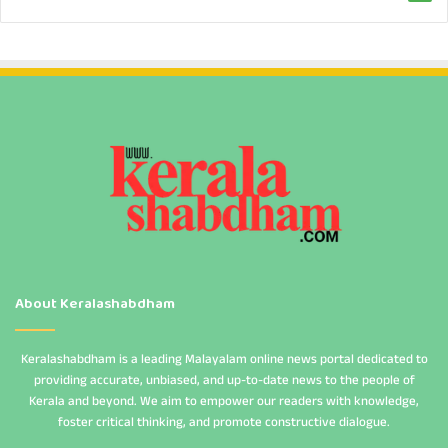
About Keralashabdham
Keralashabdham is a leading Malayalam online news portal dedicated to
providing accurate, unbiased, and up-to-date news to the people of
Kerala and beyond. We aim to empower our readers with knowledge,
foster critical thinking, and promote constructive dialogue.