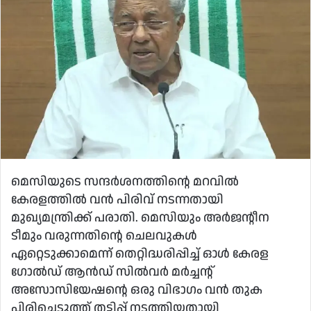
മെസിയുടെ സന്ദര്‍ശനത്തിന്റെ മറവില്‍
കേരളത്തില്‍ വന്‍ പിരിവ് നടന്നതായി
മുഖ്യമന്ത്രിക്ക് പരാതി. മെസിയും അര്‍ജന്റീന
ടീമും വരുന്നതിന്റെ ചെലവുകള്‍
ഏറ്റെടുക്കാമെന്ന് തെറ്റിദ്ധരിപ്പിച്ച് ഓള്‍ കേരള
ഗോല്‍ഡ് ആന്‍ഡ് സില്‍വര്‍ മര്‍ച്ചന്റ്
അസോസിയേഷന്റെ ഒരു വിഭാഗം വന്‍ തുക
പിരിച്ചെടുത്ത് തട്ടിപ്പ് നടത്തിയതായി