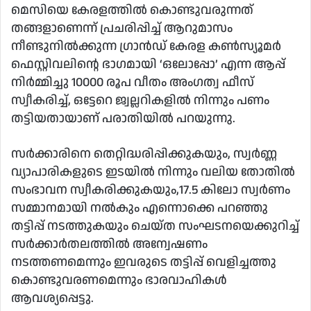
മെസിയെ കേരളത്തില്‍ കൊണ്ടുവരുന്നത്
തങ്ങളാണെന്ന് പ്രചരിപ്പിച്ച് ആറുമാസം
നീണ്ടുനില്‍ക്കുന്ന ഗ്രാന്‍ഡ് കേരള കണ്‍സ്യൂമര്‍
ഫെസ്റ്റിവലിന്റെ ഭാഗമായി ‘ഒലോപ്പോ’ എന്ന ആപ്പ്
നിര്‍മ്മിച്ചു 10000 രൂപ വീതം അംഗത്വ ഫീസ്
സ്വീകരിച്ച്, ഒട്ടേറെ ജ്വല്ലറികളില്‍ നിന്നും പണം
തട്ടിയതായാണ് പരാതിയില്‍ പറയുന്നു.
സര്‍ക്കാരിനെ തെറ്റിദ്ധരിപ്പിക്കുകയും, സ്വര്‍ണ്ണ
വ്യാപാരികളുടെ ഇടയില്‍ നിന്നും വലിയ തോതില്‍
സംഭാവന സ്വീകരിക്കുകയും,17.5 കിലോ സ്വര്‍ണം
സമ്മാനമായി നല്‍കും എന്നൊക്കെ പറഞ്ഞു
തട്ടിപ്പ് നടത്തുകയും ചെയ്ത സംഘടനയെക്കുറിച്ച്
സര്‍ക്കാര്‍തലത്തില്‍ അന്വേഷണം
നടത്തണമെന്നും ഇവരുടെ തട്ടിപ്പ് വെളിച്ചത്തു
കൊണ്ടുവരണമെന്നും ഭാരവാഹികള്‍
ആവശ്യപ്പെട്ടു.