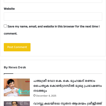
Website
Save my name, email, and website in this browser for the next time I
comment.
By News Desk
പത്മശ്രീ ഡോ കെ. കെ. മുഹമ്മദ് രണ്ടാം
പൈതൃക കോൺഗ്രസിൽ മുഖ്യ പ്രഭാഷണം
നടത്തും
December 4, 2025
വാസ്തു കലയിലെ നൂതന ആശയം ശ്രീജിത്ത്