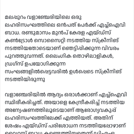
email
മലപ്പുറം വളാഞ്ചേരിയിലെ ഒരു
ലഹരിസംഘത്തിലെ ഒന്‍പത് പേര്‍ക്ക് എച്ച്‌ഐവി
ബാധ. രണ്ടുമാസം മുന്‍പ് കേരള എയ്ഡ്‌സ്
കണ്‍ട്രോള്‍ സൊസൈറ്റി നടത്തിയ സ്‌ക്രീനിങ്
നടത്തിയതോടെയാണ് ഞെട്ടിപ്പിക്കുന്ന വിവരം
പുറത്തുവന്നത്. ലൈംഗിക തൊഴിലാളികള്‍,
ഡ്രഗ്‌സ് ഉപയോഗിക്കുന്ന
സംഘങ്ങളില്‍പ്പെട്ടവരില്‍ ഉള്‍പ്പെടെ സ്‌ക്രീനിങ്
നടത്തിയിരുന്നു
വളാഞ്ചേരിയില്‍ ആദ്യം ഒരാള്‍ക്കാണ് എച്ച്‌ഐവി
സ്ഥിരീകരിച്ചത്. അയാളെ കേന്ദ്രീകരിച്ച് നടത്തിയ
അന്വേഷണത്തിലൂടെയാണ് ആരോഗ്യവകുപ്പ്
ലഹരിസംഘത്തിലേക്ക് എത്തിയത്. അതിന്
ശേഷം എയ്ഡ്‌സ് പരിശോധന നടത്തിയപ്പോഴാണ്
വൈറസ് ബാധ കണ്ടെത്തിയതെന്ന് ഡിഎംഒ