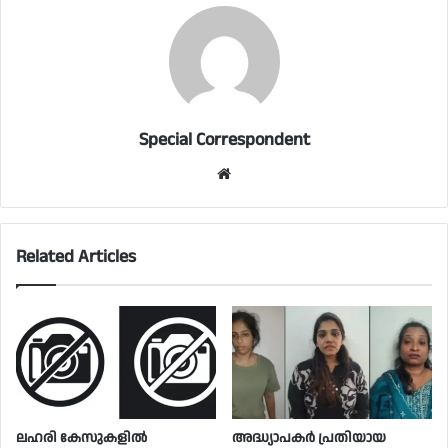
Special Correspondent
Website
Related Articles
ലഹരി കേസുകളിൽ
അദ്ധ്യാപകർ പ്രതിയായ