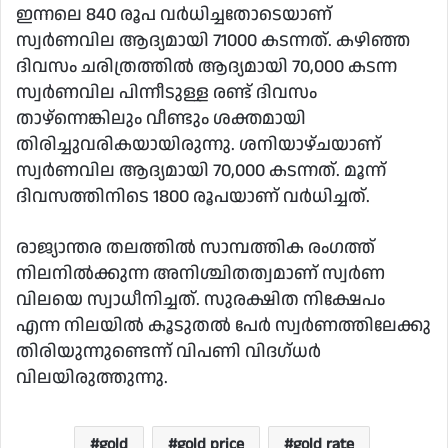
ഇന്നലെ 840 രൂപ വര്‍ധിച്ചതോടെയാണ്
സ്വര്‍ണവില ആദ്യമായി 71000 കടന്നത്. കഴിഞ്ഞ
ദിവസം ചരിത്രത്തില്‍ ആദ്യമായി 70,000 കടന്ന
സ്വര്‍ണവില പിന്നീടുള്ള രണ്ട് ദിവസം
താഴ്ന്നെങ്കിലും വീണ്ടും ശക്തമായി
തിരിച്ചുവരികയായിരുന്നു. ശനിയാഴ്ചയാണ്
സ്വര്‍ണവില ആദ്യമായി 70,000 കടന്നത്. മൂന്ന്
ദിവസത്തിനിടെ 1800 രൂപയാണ് വര്‍ധിച്ചത്.
രാജ്യാന്തര തലത്തില്‍ സാമ്പത്തിക രംഗത്ത്
നിലനില്‍ക്കുന്ന അനിശ്ചിതത്വമാണ് സ്വര്‍ണ
വിലയെ സ്വാധീനിച്ചത്. സുരക്ഷിത നിക്ഷേപം
എന്ന നിലയില്‍ കൂടുതല്‍ പേര്‍ സ്വര്‍ണത്തിലേക്കു
തിരിയുന്നുണ്ടെന്ന് വിപണി വിദഗ്ധര്‍
വിലയിരുത്തുന്നു.
gold
gold price
gold rate