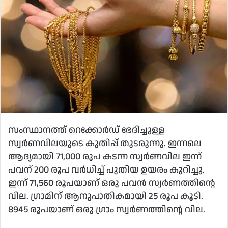
സംസ്ഥാനത്ത് റെക്കോര്‍ഡ് ഭേദിച്ചുള്ള
സ്വര്‍ണവിലയുടെ കുതിപ്പ് തുടരുന്നു. ഇന്നലെ
ആദ്യമായി 71,000 രൂപ കടന്ന സ്വര്‍ണവില ഇന്ന്
പവന് 200 രൂപ വര്‍ധിച്ച് പുതിയ ഉയരം കുറിച്ചു.
ഇന്ന് 71,560 രൂപയാണ് ഒരു പവന്‍ സ്വര്‍ണത്തിന്റെ
വില. ഗ്രാമിന് ആനുപാതികമായി 25 രൂപ കൂടി.
8945 രൂപയാണ് ഒരു ഗ്രാം സ്വര്‍ണത്തിന്റെ വില.