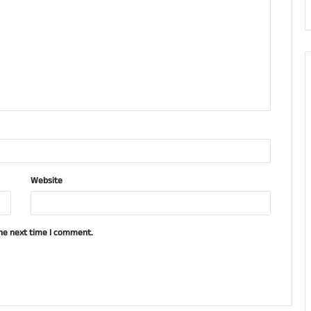
Website
the next time I comment.