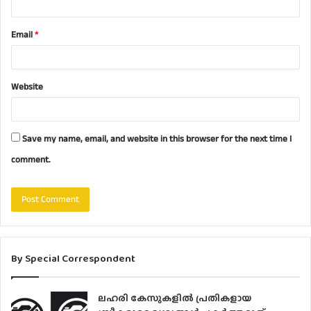
Email
*
Website
Save my name, email, and website in this browser for the next time I
comment.
By Special Correspondent
ലഹരി കേസുകളിൽ പ്രതികളായ