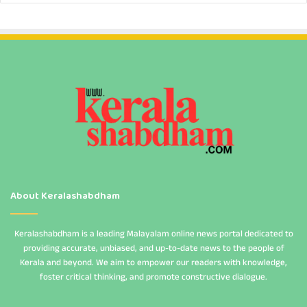
About Keralashabdham
Keralashabdham is a leading Malayalam online news portal dedicated to
providing accurate, unbiased, and up-to-date news to the people of
Kerala and beyond. We aim to empower our readers with knowledge,
foster critical thinking, and promote constructive dialogue.