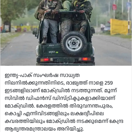
ഇന്ത്യ-പാക് സംഘര്‍ഷ സാധ്യത
നിലനില്‍ക്കുന്നതിനിടെ, രാജ്യത്ത് നാളെ 259
ഇടങ്ങളിലാണ് മോക്ഡ്രില്‍ നടത്തുന്നത്. മൂന്ന്
സിവില്‍ ഡിഫന്‍സ് ഡിസ്ട്രിക്ടുകളാക്കിയാണ്
മോക്ഡ്രില്‍. കേരളത്തില്‍ തിരുവനന്തപുരം,
കൊച്ചി എന്നിവിടങ്ങളിലും ലക്ഷദ്വീപിലെ
കവരത്തിയിലും മോക്ഡ്രില്‍ നടക്കുമെന്ന് കേന്ദ്ര
ആഭ്യന്തരമന്ത്രാലയം അറിയിച്ചു.