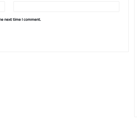
the next time I comment.