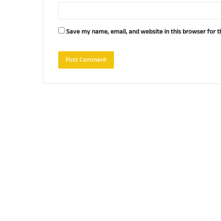
Save my name, email, and website in this browser for 