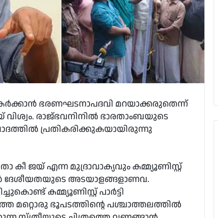
ര്‍ക്കാന്‍ ഭരണഘടനാപദവി മറയാക്കരുതെന്ന്
 വിശ്വം. രാജ്ഭവനിനില്‍ ഭാരതാംബയുടെ
ിവാദത്തില്‍ പ്രതികരിക്കുകയായിരുന്നു
ീ ജയ് എന്ന മുദ്രാവാക്യവും കമ്മ്യൂണിസ്റ്റ്
ഇന്ത്യന്‍ ദേശീയതയുടെ അടയാളങ്ങളാണവ.
കൊണ്ട് കമ്മ്യൂണിസ്റ്റ് പാര്‍ട്ടി
ാത്ത മറ്റൊരു ഭൂപടത്തിന്റെ പശ്ചാത്തലത്തില്‍
ുന്ന സ്ത്രീയുടെ ചിത്രത്തെ വണങ്ങാന്‍