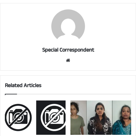
Special Correspondent
Website
Related Articles