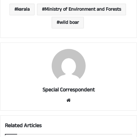
kerala
Ministry of Environment and Forests
wild boar
Special Correspondent
Website
Related Articles