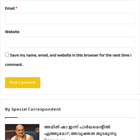
Email
*
Website
Save my name, email, and website in this browser for the next time I
comment.
By Special Correspondent
അമിത് ഷാ ഇന്ന് പാര്‍ലമെന്റില്‍
എത്തുമോ?; അവ്യക്തത തുടരുന്നു