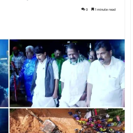
0
1 minute read