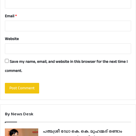
Email
*
Website
Save my name, email, and website in this browser for the next time I
comment.
By News Desk
പത്മശ്രീ ഡോ കെ. കെ. മുഹമ്മദ് രണ്ടാം