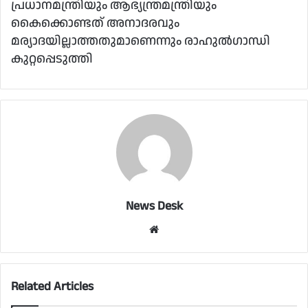
പ്രധാനമന്ത്രിയും ആഭ്യന്ത്രമന്ത്രിയും
കൈക്കൊണ്ടത് അനാദരവും
മര്യാദയില്ലാത്തതുമാണെന്നും രാഹുല്‍ഗാന്ധി
കുറ്റപ്പെടുത്തി
News Desk
Website
Related Articles