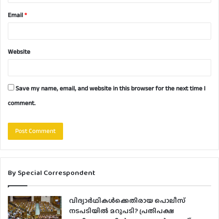
Email
*
Website
Save my name, email, and website in this browser for the next time I
comment.
By Special Correspondent
വിദ്യാര്‍ഥികള്‍ക്കെതിരായ പൊലീസ്
നടപടിയില്‍ മറുപടി? പ്രതിപക്ഷ