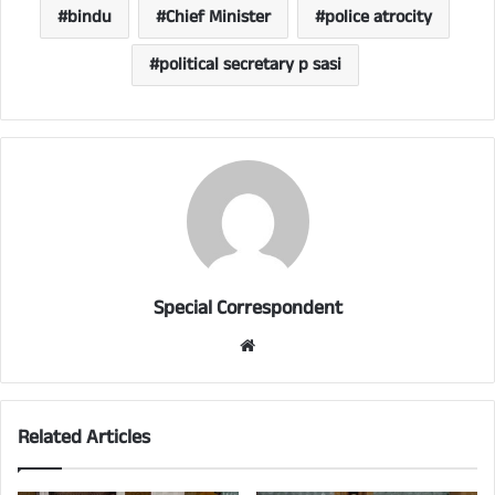
bindu
Chief Minister
police atrocity
political secretary p sasi
Special Correspondent
Website
Related Articles