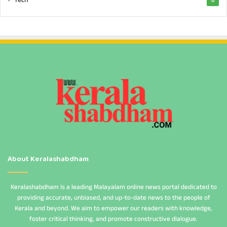
Tech
6
About Keralashabdham
Keralashabdham is a leading Malayalam online news portal dedicated to
providing accurate, unbiased, and up-to-date news to the people of
Kerala and beyond. We aim to empower our readers with knowledge,
foster critical thinking, and promote constructive dialogue.