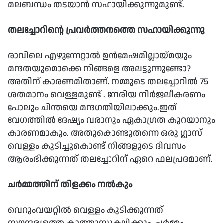
മലബന്ധം തടയാന്‍ സഹായിക്കുന്നുമുണ്ട്.
തലച്ചോറിന്റെ പ്രവര്‍ത്തനത്തെ സഹായിക്കുന്നു
രാവിലെ എഴുന്നേറ്റാല്‍ ഉന്‍മേഷമില്ലായ്മയും
മന്ദതയുമൊക്കെ നിങ്ങളെ അലട്ടുന്നുണ്ടോ?
അതിന് കാരണമിതാണ്. നമ്മുടെ തലച്ചോറില്‍ 75
ശതമാനം വെള്ളമുണ്ട് . നേരിയ നിര്‍ജലീകരണം
പോലും ചിന്തയെ മന്ദഗതിയിലാക്കും.ഇത്
വേഗത്തില്‍ ദേഷ്യം വരാനും ഏകാഗ്രത കുറയാനും
കാരണമാകും. അതുകൊണ്ടുതന്നെ ഒരു ഗ്ലാസ്
വെള്ളം കുടിച്ചുകൊണ്ട് നിങ്ങളുടെ ദിവസം
ആരംഭിക്കുന്നത് തലച്ചോറിന് ഏറെ ഫലപ്രദമാണ്.
ചര്‍മ്മത്തിന് തിളക്കം നല്‍കും
വെറുംവയറ്റില്‍ വെള്ളം കുടിക്കുന്നത്
സൗന്ദര്യത്തെ കാത്തുസൂക്ഷിക്കും. ചര്‍മ്മം