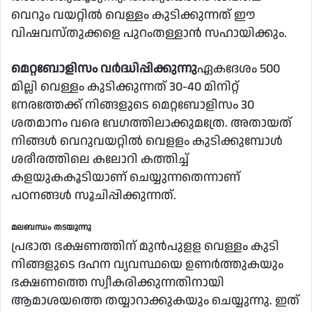
വെറും വയറ്റില്‍ വെള്ളം കുടിക്കുന്നത് ഈ
വിഷവസ്തുക്കളെ പുറംതള്ളാന്‍ സഹായിക്കും.
മെറ്റബോളിസം വര്‍ദ്ധിപ്പിക്കുന്നു
ഏകദേശം 500
മില്ലി വെള്ളം കുടിക്കുന്നത് 30-40 മിനിറ്റ്
നേരത്തേക്ക് നിങ്ങളുടെ മെറ്റബോളിസം 30
ശതമാനം വരെ വേഗത്തിലാക്കുമത്രേ. അതായത്
നിങ്ങള്‍ വെറുവയറ്റില്‍ വെളളം കുടിക്കുമ്പോള്‍
ശരീരത്തിലെ കലോറി കത്തിച്ച്
കളയുകകൂടിയാണ് ചെയ്യുന്നതെന്നാണ്
പഠനങ്ങള്‍ സൂചിപ്പിക്കുന്നത്.
മലബന്ധം തടയുന്നു
പ്രഭാത ഭക്ഷണത്തിന് മുന്‍പുളള വെള്ളം കുടി
നിങ്ങളുടെ ദഹന വ്യവസ്ഥയെ ഉണര്‍ത്തുകയും
ഭക്ഷണത്തെ സ്വീകരിക്കുന്നതിനായി
ആമാശയത്തെ തയ്യാറാക്കുകയും ചെയ്യുന്നു. ഇത്