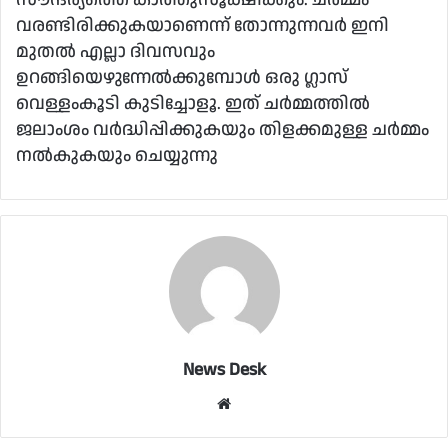
വരണ്ടിരിക്കുകയാണെന്ന് തോന്നുന്നവര്‍ ഇനി
മുതല്‍ എല്ലാ ദിവസവും
ഉറങ്ങിയെഴുന്നേല്‍ക്കുമ്പോള്‍ ഒരു ഗ്ലാസ്
വെള്ളംകൂടി കുടിച്ചോളൂ. ഇത് ചര്‍മ്മത്തില്‍
ജലാംശം വര്‍ദ്ധിപ്പിക്കുകയും തിളക്കമുള്ള ചര്‍മ്മം
നല്‍കുകയും ചെയ്യുന്നു
News Desk
Website