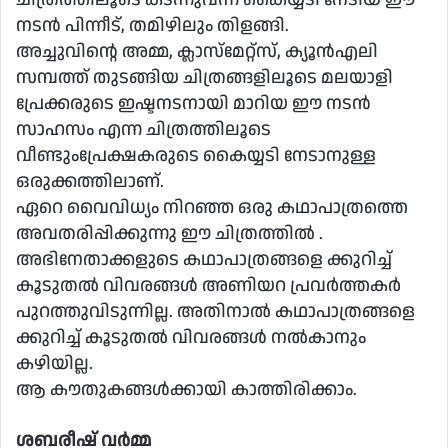
നടൻ പിന്നീട്, തമിഴിലും തിളങ്ങി.
അച്ചുവിൻ്റെ അമ്മ, ക്ലാസ്മേറ്റ്സ്, ക്യൂൻഎലി
സമ്പത്ത് തുടങ്ങിയ ചിത്രങ്ങളിലൂടെ മലയാളി
പ്രേക്കരുടെ ഇഷ്ടനടനായി മാറിയ ഈ നടൻ
സാഹസം എന്ന ചിത്രത്തിലൂടെ
വീണ്ടുംപ്രേക്ഷകരുടെ കൈയ്യടി നേടാനുള്ള
ഒരുക്കത്തിലാണ്.
ഏറെ വൈവിധ്യം നിറഞ്ഞ ഒരു കഥാപാത്രത്തെ
അവതരിപ്പിക്കുന്നു ഈ ചിത്രത്തിൽ .
അഭിനേതാക്കളുടെ കഥാപാത്രങ്ങളെ ക്കുറിച്ച്
കൂടുതൽ വിവരങ്ങൾ അണിയറ പ്രവർത്തകർ
പുറത്തുവിടുന്നില്ല. അതിനാൽ കഥാപാത്രങ്ങളെ
ക്കുറിച്ച് കൂടുതൽ വിവരങ്ങൾ നൽകാനും
കഴിയില്ല.
ആ കൗതുകങ്ങൾക്കായി കാത്തിരിക്കാം.
ശബരീഷ് വർമ്മ