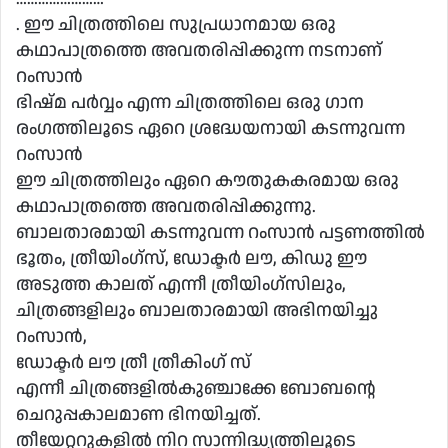
. ഈ ചിത്രത്തിലെ സുപ്രധാനമായ ഒരു
കഥാപാത്രത്തെ അവതരിപ്പിക്കുന്ന നടനാണ്
റംസാൻ
ഭിഷ്മ പർവ്വം എന്ന ചിത്രത്തിലെ ഒരു ഗാന
രംഗത്തിലൂടെ ഏറെ ശ്രദ്ധേയനായി കടന്നുവന്ന
റംസാൻ
ഈ ചിത്രത്തിലും ഏറെ കൗതുകകരമായ ഒരു
കഥാപാത്രത്തെ അവതരിപ്പിക്കുന്നു.
ബാലതാരമായി കടന്നുവന്ന റംസാൻ പട്ടണത്തിൽ
ഭൂതം, ത്രീയിംഗ്സ്, ഡോക്ടർ ലൗ, കിഡു ഈ
അടുത്ത കാലത് എന്നീ ത്രീയിംഗ്സിലും,
ചിത്രങ്ങളിലും ബാലതാരമായി അഭിനയിച്ചു
റംസാൻ,
ഡോക്ടർ ലൗ ത്രീ ത്രീകിംഗ് സ്
എന്നീ ചിത്രങ്ങളിൽകുഞ്ചാക്കേ ബോബൻ്റെ
ചെറുപ്പകാലമാണ ഭിനയിച്ചത്.
തീയേറ്ററുകളിൽ നിറ സാന്നിദ്ധ്യത്തിലൂടെ