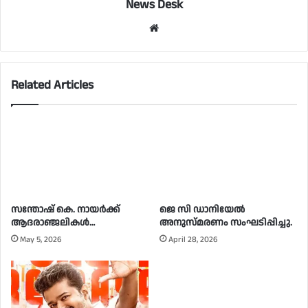
News Desk
Website
Related Articles
സന്തോഷ് കെ. നായർക്ക്
ജെ സി ഡാനിയേൽ
ആദരാഞ്ജലികൾ…
അനുസ്മരണം സംഘടിപ്പിച്ചു.
May 5, 2026
April 28, 2026