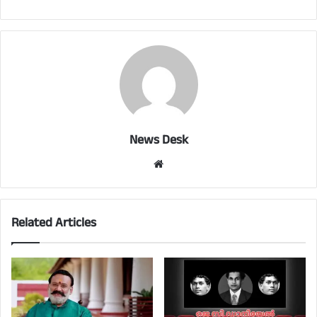
News Desk
Website
Related Articles