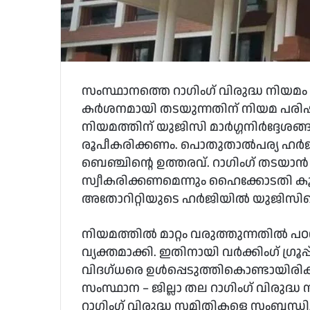
സംസ്ഥാനത്തെ റാഗിംഗ് വിരുദ്ധ നിയമം
കര്‍ശനമായി തടയുന്നതിന് നിയമ പരിഷ്
നിയമത്തിന് യുജിസി മാര്‍ഗ്ഗനിര്‍ദ്ദേശങ്
രൂപീകരിക്കണം. പൊതുതാല്‍പര്യ ഹര്
ബെഞ്ചിന്റെ ഉത്തരവ്. റാഗിംഗ് തടയാന്‍ 
സ്വീകരിക്കണമെന്നും ഹൈക്കോടതി കൂട
അതോറിറ്റിയുടെ ഹര്‍ജിയില്‍ യുജിസിയെ
നിയമത്തില്‍ മാറ്റം വരുത്തുന്നതില്
വ്യക്തമാക്കി. ഇതിനായി വര്‍ക്കിംഗ് ഗ്
വിദഗ്ധരെ ഉള്‍പ്പെടുത്തികൊണ്ടായിരിക്കണ
സംസ്ഥാന – ജില്ലാ തല റാഗിംഗ് വിരുദ്ധ സ
റാഗിംഗ് വിരുദ്ധ സമിതികളെ സംബന്ധിച്ച് 