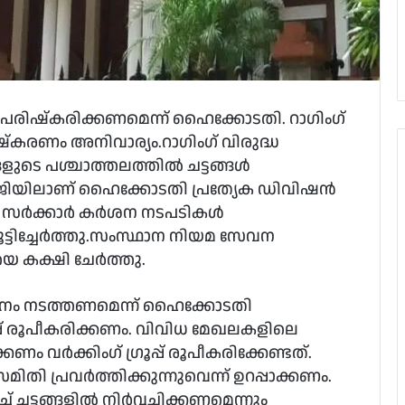
 പരിഷ്‌കരിക്കണമെന്ന് ഹൈക്കോടതി. റാഗിംഗ്
‌കരണം അനിവാര്യം.റാഗിംഗ് വിരുദ്ധ
ങളുടെ പശ്ചാത്തലത്തില്‍ ചട്ടങ്ങള്‍
‍ജിയിലാണ് ഹൈക്കോടതി പ്രത്യേക ഡിവിഷന്‍
സര്‍ക്കാര്‍ കര്‍ശന നടപടികള്‍
്ടിച്ചേർത്തു.സംസ്ഥാന നിയമ സേവന
 കക്ഷി ചേര്‍ത്തു.
‍ പഠനം നടത്തണമെന്ന് ഹൈക്കോടതി
രൂപ്പ് രൂപീകരിക്കണം. വിവിധ മേഖലകളിലെ
ം വര്‍ക്കിംഗ് ഗ്രൂപ്പ് രൂപീകരിക്കേണ്ടത്.
മിതി പ്രവര്‍ത്തിക്കുന്നുവെന്ന് ഉറപ്പാക്കണം.
ചട്ടങ്ങളില്‍ നിര്‍വ്വചിക്കണമെന്നും