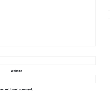
Website
the next time I comment.