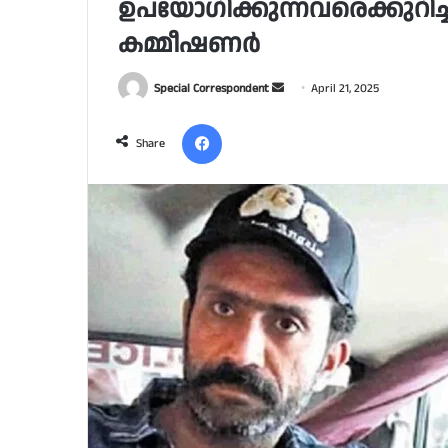
ഉപയോഗിക്കുന്നവരെക്കുറിച്ച്
കമ്മീഷണര്‍
Send
Special Correspondent
April 21, 2025
an
Facebook
email
Share