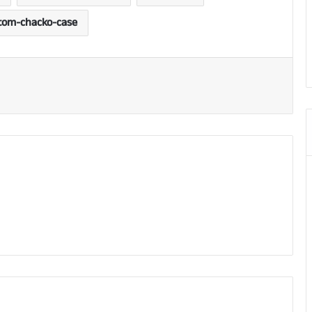
tom-chacko-case