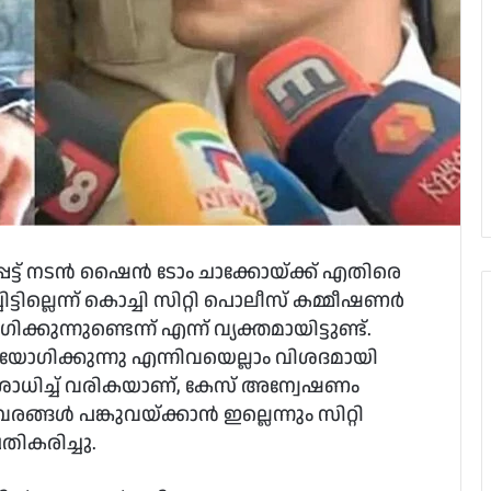
്ട് നടന്‍ ഷൈന്‍ ടോം ചാക്കോയ്ക്ക് എതിരെ
ടില്ലെന്ന് കൊച്ചി സിറ്റി പൊലീസ് കമ്മീഷണര്‍
കുന്നുണ്ടെന്ന് എന്ന് വ്യക്തമായിട്ടുണ്ട്.
ോഗിക്കുന്നു എന്നിവയെല്ലാം വിശദമായി
രിശോധിച്ച് വരികയാണ്, കേസ് അന്വേഷണം
ങ്ങള്‍ പങ്കുവയ്ക്കാന്‍ ഇല്ലെന്നും സിറ്റി
തികരിച്ചു.