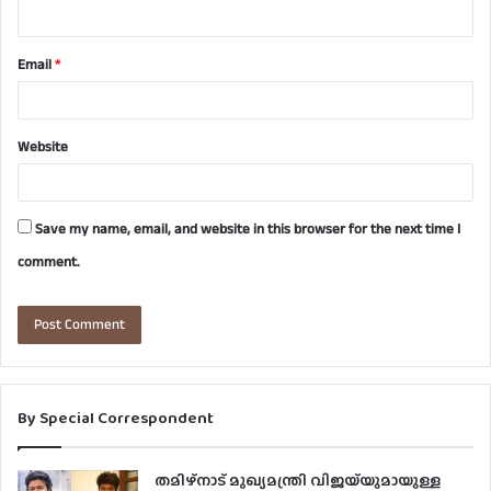
Email
*
Website
Save my name, email, and website in this browser for the next time I
comment.
By Special Correspondent
തമിഴ്നാട് മുഖ്യമന്ത്രി വിജയ്‌യുമായുള്ള