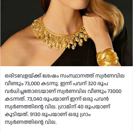
ഒരിടവേളയ്ക്ക് ശേഷം സംസ്ഥാനത്ത് സ്വര്‍ണവില
വീണ്ടും 73,000 കടന്നു. ഇന്ന് പവന് 320 രൂപ
വര്‍ധിച്ചതോടെയാണ് സ്വര്‍ണവില വീണ്ടും 73000
കടന്നത്. 73,040 രൂപയാണ് ഇന്ന് ഒരു പവന്‍
സ്വര്‍ണത്തിന്റെ വില. ഗ്രാമിന് 40 രൂപയാണ്
കൂടിയത്. 9130 രൂപയാണ് ഒരു ഗ്രാം
സ്വര്‍ണത്തിന്റെ വില.