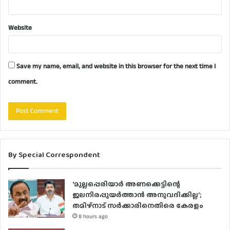
Website
Save my name, email, and website in this browser for the next time I
comment.
By Special Correspondent
‘മുല്ലപ്പെരിയാർ അണക്കെട്ടിന്റെ
ജലനിരപ്പുയർത്താൻ അനുവദിക്കില്ല’;
തമിഴ്‌നാട് സർക്കാരിനെതിരെ കേരളം
8 hours ago