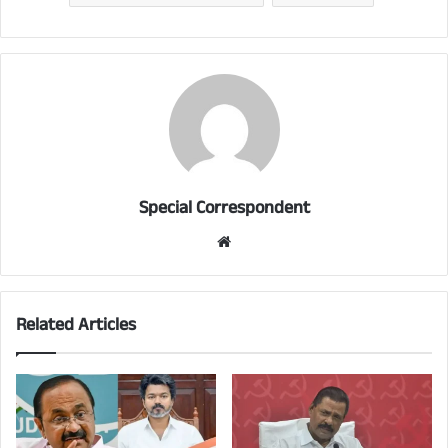
Special Correspondent
Website
Related Articles