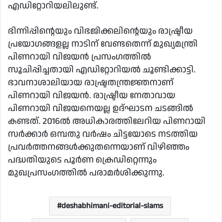
എഡിറ്റോറിയലിലുണ്ട്.
ഭിന്നിപ്പിന്റെയും വിഭജിക്കലിന്റെയും രാഷ്ട്രീയ
പ്രയോഗങ്ങളല്ല നാടിന് വേണ്ടതെന്ന് മുഖ്യമന്ത്രി
പിണറായി വിജയന്‍ പ്രസംഗത്തില്‍
സൂചിപ്പിച്ചതായി എഡിറ്റോറിയല്‍ ചൂണ്ടിക്കാട്ടി.
ഭാവനാശാലിയായ രാഷ്ട്രതന്ത്രജ്ഞനാണ്
പിണറായി വിജയന്‍. രാഷ്ട്രീയ നേതാവായ
പിണറായി വിജയനെയല്ല ഉദ്ഘാടന ചടങ്ങില്‍
കണ്ടത്. 2016ല്‍ അധികാരത്തിലേറിയ പിണറായി
സര്‍ക്കാര്‍ ഒമ്പതു വര്‍ഷം ചിട്ടയോടെ നടത്തിയ
പ്രവര്‍ത്തനങ്ങള്‍ക്കുതന്നെയാണ് വിഴിഞ്ഞം
പദ്ധതിയുടെ പൂര്‍ണ ക്രെഡിറ്റെന്നും
മുഖപ്രസംഗത്തില്‍ പരാമര്‍ശിക്കുന്നു.
deshabhimani-editorial-slams