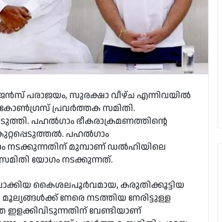
ജന്‍സ് പരാജയം, സുരക്ഷാ വീഴ്ച എന്നിവയില്‍
ണ്‍ഗ്രസ് പ്രവര്‍ത്തക സമിതി.
ടുത്തി. പഹല്‍ഗാം ഭീകരാക്രമണത്തിന്റെ
റ്റപ്പെടുത്തല്‍. പഹല്‍ഗാം
 നടക്കുന്നതിന് മുമ്പാണ് ഡല്‍ഹിയിലെ
 സമിതി യോഗം നടക്കുന്നത്.
്പിലാക്കിയ കൈശലപൂര്‍വമായ, കരുതിക്കൂട്ടിയ
ൂല്യങ്ങള്‍ക്ക് നേരെ നടത്തിയ നേരിട്ടുള്ള
ഇളക്കിവിടുന്നതിന് വേണ്ടിയാണ്