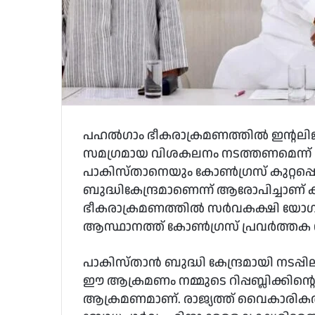
പഹല്‍ഗാം ഭീകരാക്രമണത്തില്‍ ഇന്റലി
സമഗ്രമായ വിശകലനം നടത്തണമെന്ന് കോ
പാകിസ്താനെയും കോണ്‍ഗ്രസ് കുറ്റപ്പെ
ബുദ്ധികേന്ദ്രമാണെന്ന് ആരോപിച്ചാണ് കു
ഭീകരാക്രമണത്തില്‍ സര്‍വകക്ഷി യോഗം
ആസ്ഥാനത്ത് കോണ്‍ഗ്രസ് പ്രവര്‍ത്തക
പാകിസ്താന്‍ ബുദ്ധി കേന്ദ്രമായി നടപ
ഈ ആക്രമണം നമ്മുടെ റിപ്പബ്ലിക്കിന്റെ മ
ആക്രമണമാണ്. രാജ്യത്ത് വൈകാരികത 