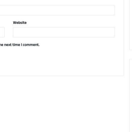
Website
the next time I comment.