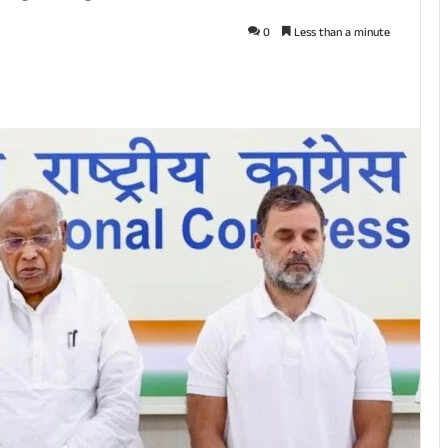
0
Less than a minute